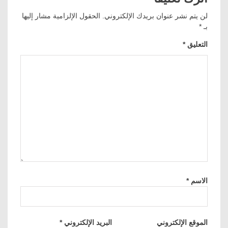
لن يتم نشر عنوان بريدك الإلكتروني.
الحقول الإلزامية مشار إليها
بـ
*
التعليق
*
الاسم
*
الموقع الإلكتروني
البريد الإلكتروني
*