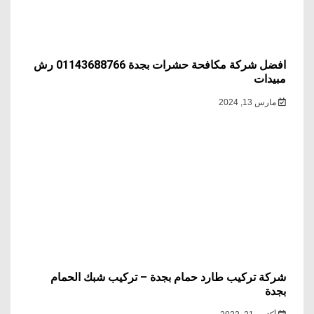
افضل شركة مكافحة حشرات بجدة 01143688766 رش
مبيدات
مارس 13, 2024
شركة تركيب طارد حمام بجدة – تركيب شبك الحمام
بجدة