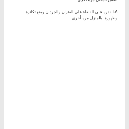
6-القدره على القضاء على الفئران والجرذان ومنع تكاثرها
وظهورها بالمنزل مره أخرى.