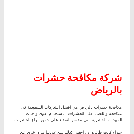
شركة مكافحة حشرات
بالرياض
مكافحة حشرات بالرياض من افضل الشركات السعودية في
مكافحه والقضاء على الحشرات . باستخدام اقوى واحدث
المبيدات الحشريه التي تضمن القضاء على جميع أنواع الحشرات
سواء كانت طائره او زاحفه كذلك منع عودتها مره أخرى عن