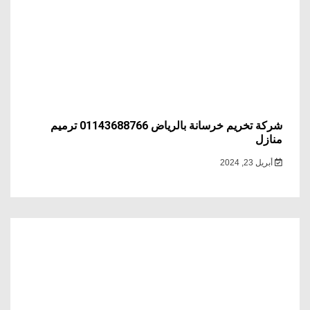
شركة تخريم خرسانة بالرياض 01143688766 ترميم
منازل
أبريل 23, 2024