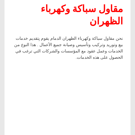
مقاول سباكة وكهرباء
الظهران
نحن مقاول سباكة وكهرباء الظهران الدمام يقوم بِتقديم خدمات
بيع وتوريد وتركيب وتأسيس وصيانة جميع الأعمال . هذا النوع من
الخدمات وعمل عقود مع المؤسسات والشركات التي ترغب في
الحصول على هذه الخدمات.