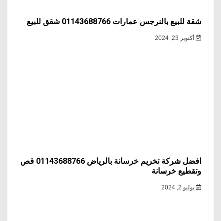
شقة للبيع بالنرجس عمارات 01143688766 شقق للبيع
أكتوبر 23, 2024
افضل شركة تخريم خرسانة بالرياض 01143688766 قص
وتقطيع خرسانة
يوليو 2, 2024