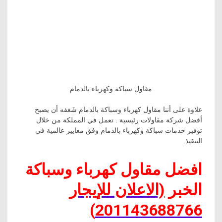
مقاول سباكة وكهرباء بالدمام
علاوة على أننا مقاول كهرباء وسباكة بالدمام شَغفه أن يصبح
أفضل شركة مقاولات رئيسية . تعمل في المملكة من خلال
توفير خدمات سباكة وكهرباء بالدمام وفق معايير عالمية في
التنفيذ.
افضل مقاول كهرباء وسباكة
الخبر
(الاعلان للإيجار
201143688766)