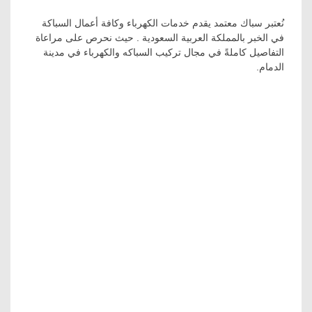
نُعتبر سباك معتمد يقدم خدمات الكهرباء وكافة أعمال السباكة
في الخبر بالمملكة العربية السعودية . حيث نحرص على مراعاة
التفاصيل كاملةً في مجال تركيب السباكه والكهرباء في مدينة
الدمام.