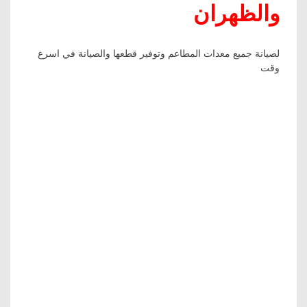
والظهران
لصيانة جميع معدات المطاعم وتوفير قطعها والصيانة في اسرع
وقت