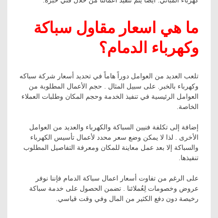
ما هي اسعار مقاول سباكة
وكهرباء الدمام؟
تلعب العديد من العوامل دوراً هاماً في تحديد أسعار شركة سباكه
وكهرباء بالخبر. على سبيل المثال . حجم الأعمال المطلوبة من
العوامل الرئيسية في تنفيذ الخدمة وحجم المكان وطلبات العملاء
الخاصة.
إضافة إلى تكلفة فنيين السباكة والكهرباء والعديد من العوامل
الأخرى . لذا لا يمكن وضع سعر محدد لأعمال تأسيس الكهرباء
والسباكة إلا بعد عمل معاينة للمكان ومعرفة التفاصيل المطلوب
تنفيذها.
على الرغم من تفاوت أسعار اعمال سباكة الدمام فإننا نوفر
عروض وخصومات لِعُملائنا . تضمن الحصول على خدمة سباكة
رخيصة دون دفع الكثير من المال وفي وقت قياسي.