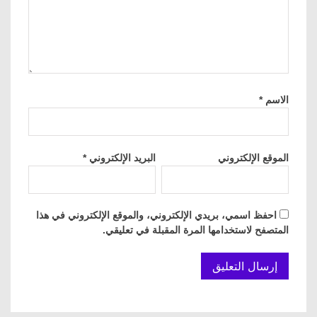
الاسم
*
الموقع الإلكتروني
البريد الإلكتروني
*
احفظ اسمي، بريدي الإلكتروني، والموقع الإلكتروني في هذا
المتصفح لاستخدامها المرة المقبلة في تعليقي.