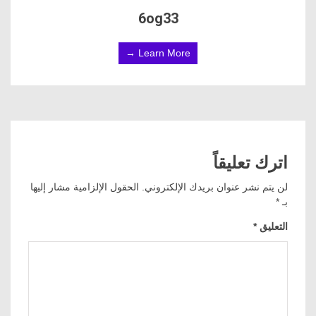
6og33
Learn More →
اترك تعليقاً
لن يتم نشر عنوان بريدك الإلكتروني.
الحقول الإلزامية مشار إليها
بـ
*
التعليق
*