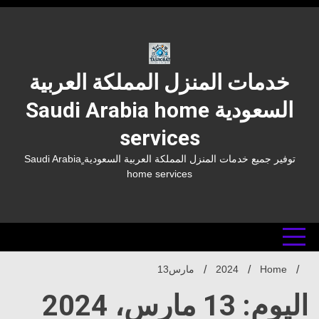
Ski
t
conten
خدمات المنزل المملكة العربية
السعودية Saudi Arabia home
services
توفير جميع خدمات المنزل المملكة العربية السعودية ٍSaudi Arabia
home services
Home
2024
مارس
13
اليوم: 13 مارس، 2024