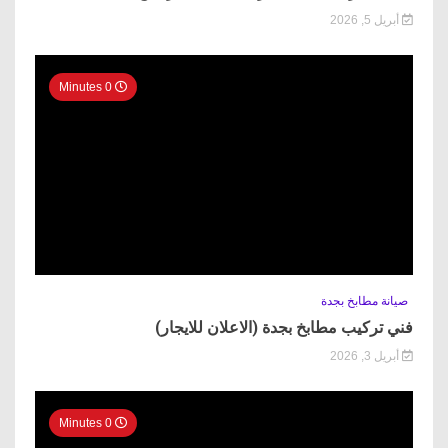
أبريل 5, 2026
0 Minutes
صيانة مطابخ بجدة
فني تركيب مطابخ بجدة (الاعلان للايجار)
أبريل 3, 2026
0 Minutes