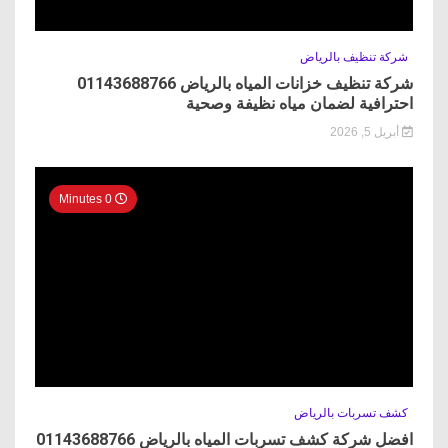
شركة تنظيف بالرياض
شركة تنظيف خزانات المياه بالرياض 01143688766
احترافية لضمان مياه نظيفة وصحية
أبريل 5, 2026
0 Minutes
كشف تسربات بالرياض
افضل شركة كشف تسربات المياه بالرياض 01143688766