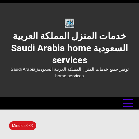
Ski
t
conten
خدمات المنزل المملكة العربية
السعودية Saudi Arabia home
services
توفير جميع خدمات المنزل المملكة العربية السعودية ٍSaudi Arabia
home services
0 Minutes