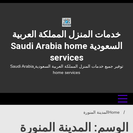
Ski
t
conten
خدمات المنزل المملكة العربية
السعودية Saudi Arabia home
services
توفير جميع خدمات المنزل المملكة العربية السعودية ٍSaudi Arabia
home services
Home
المدينة المنورة
الوسم: المدينة المنورة