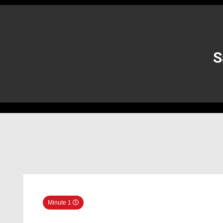
1 Minute