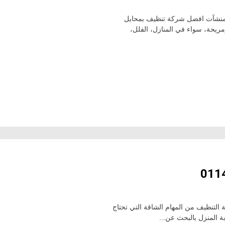
لمنشآت افضل شركة تنظيف بمحايل
مريحة، سواء في المنازل، الفلل،
لتنظيف من المهام الشاقة التي تحتاج
 المنزل بالبحث عن...