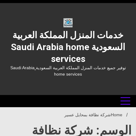
Ski
t
conten
خدمات المنزل المملكة العربية
السعودية Saudi Arabia home
services
توفير جميع خدمات المنزل المملكة العربية السعودية ٍSaudi Arabia
home services
Home
شركة نظافة بمحايل عسير
الوسم: شركة نظافة